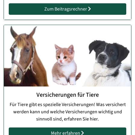
Zum Beitragsrechner
Versicherungen für Tiere
Für Tiere gibt es spezielle Versicherungen! Was versichert
werden kann und welche Versicherungen wichtig und
sinnvoll sind, erfahren Sie hier.
Mehr erfahren