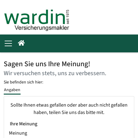
Sagen Sie uns Ihre Meinung!
Wir versuchen stets, uns zu verbessern.
Sie befinden sich hier:
Angaben
Sollte Ihnen etwas gefallen oder aber auch nicht gefallen
haben, teilen Sie uns das bitte mit.
Ihre Meinung
Meinung