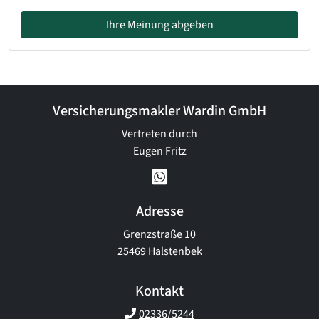
Ihre Meinung abgeben
Versicherungsmakler Wardin GmbH
Vertreten durch
Eugen Fritz
Adresse
Grenzstraße 10
25469 Halstenbek
Kontakt
02336/5244