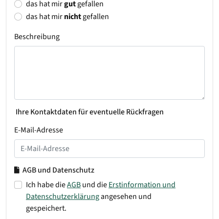
das hat mir
gut
gefallen
das hat mir
nicht
gefallen
Beschreibung
Ihre Kontaktdaten für eventuelle Rückfragen
E-Mail-Adresse
AGB und Datenschutz
Ich habe die
AGB
und die
Erstinformation und
Datenschutzerklärung
angesehen und
gespeichert.